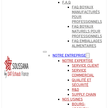
F.A.Q
FAQ BOYAUX
MANUFACTURÉS
POUR
PROFESSIONNELS
FAQ BOYAUX
NATURELS POUR
PROFESSIONNELS
FAQ EMBALLAGES
ALIMENTAIRES
NOTRE ENTREPRISE
NOTRE EXPERTISE
SERVICE CLIENT
SERVICE
COMMERCIAL
QUALITÉ ET
SÉCURITÉ
R&D
SUPPLY CHAIN
NOS USINES
BOURG-