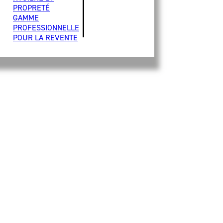
PROPRETÉ
GAMME
PROFESSIONNELLE
POUR LA REVENTE