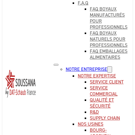
F.A.Q
FAQ BOYAUX
MANUFACTURÉS
POUR
PROFESSIONNELS
FAQ BOYAUX
NATURELS POUR
PROFESSIONNELS
FAQ EMBALLAGES
ALIMENTAIRES
NOTRE ENTREPRISE
NOTRE EXPERTISE
SERVICE CLIENT
SERVICE
COMMERCIAL
QUALITÉ ET
SÉCURITÉ
R&D
SUPPLY CHAIN
NOS USINES
BOURG-