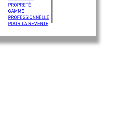
PROPRETÉ
GAMME
PROFESSIONNELLE
POUR LA REVENTE